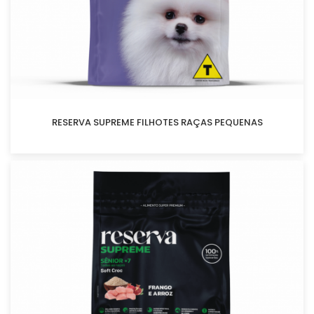
RESERVA SUPREME FILHOTES RAÇAS PEQUENAS