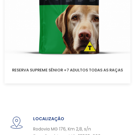
RESERVA SUPREME SÊNIOR +7 ADULTOS TODAS AS RAÇAS
LOCALIZAÇÃO
Rodovia MG 176, Km 2,8, s/n