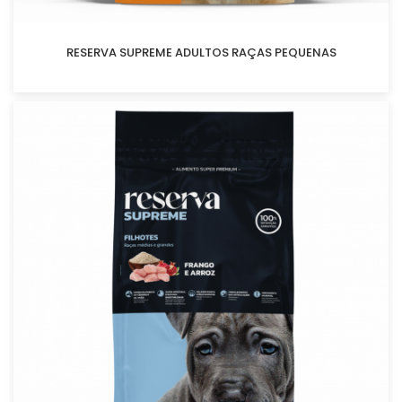
RESERVA SUPREME ADULTOS RAÇAS PEQUENAS