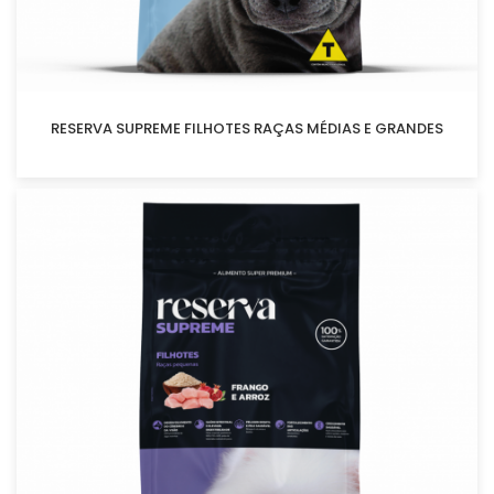
RESERVA SUPREME FILHOTES RAÇAS MÉDIAS E GRANDES