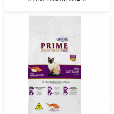
RESERVA GOLD GATOS CASTRADOS