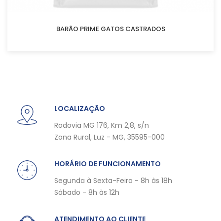
BARÃO PRIME GATOS CASTRADOS
LOCALIZAÇÃO
Rodovia MG 176, Km 2,8, s/n
Zona Rural, Luz - MG, 35595-000
HORÁRIO DE FUNCIONAMENTO
Segunda à Sexta-Feira - 8h às 18h
Sábado - 8h às 12h
ATENDIMENTO AO CLIENTE